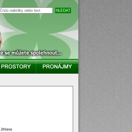
Jihlava