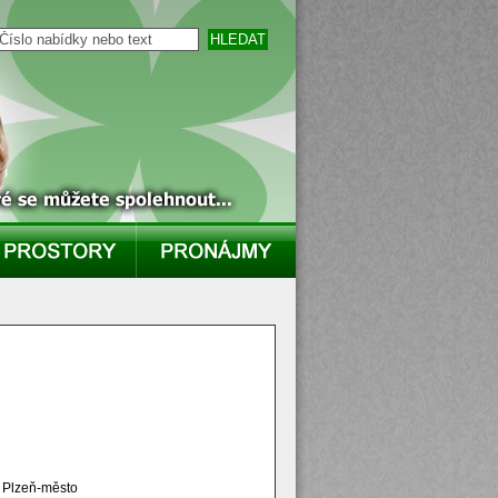
Plzeň-město