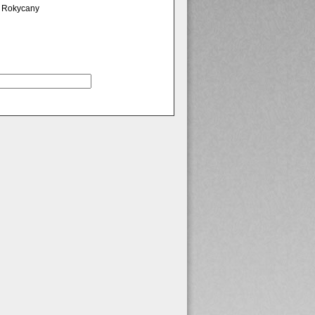
Rokycany